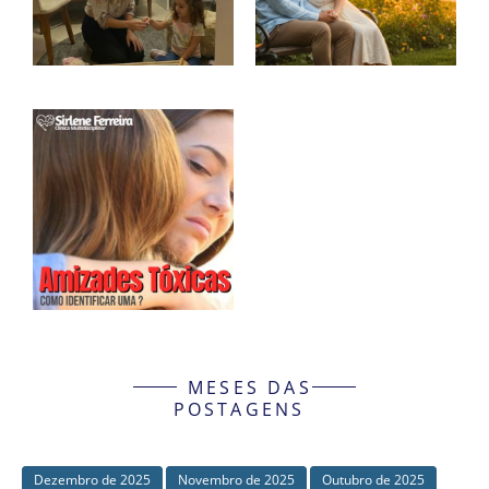
MESES DAS
POSTAGENS
Dezembro de 2025
Novembro de 2025
Outubro de 2025