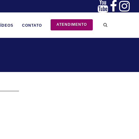
ATENDIMENTO
VÍDEOS
CONTATO