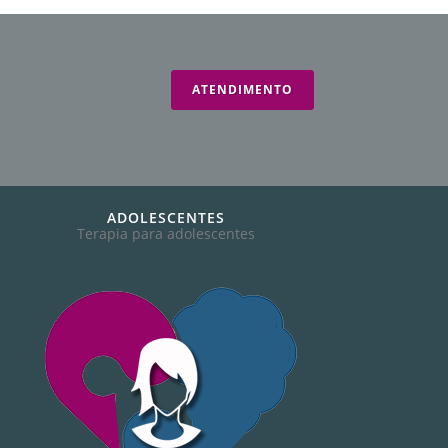
ATENDIMENTO
ADOLESCENTES
Terapia para adolescentes