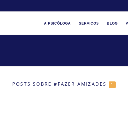
A PSICÓLOGA
SERVIÇOS
BLOG
POSTS SOBRE #FAZER AMIZADES
1