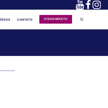
ATENDIMENTO
VÍDEOS
CONTATO