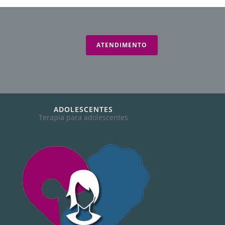
ATENDIMENTO
ADOLESCENTES
Terapia para adolescentes