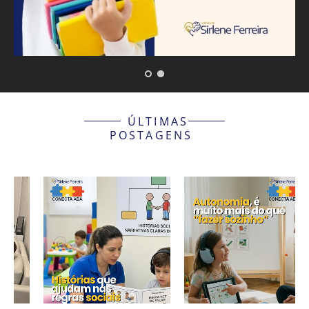
ÚLTIMAS
POSTAGENS