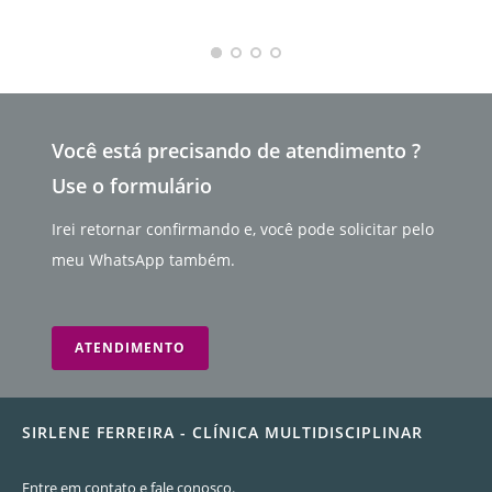
Você está precisando de atendimento ?
Use o formulário
Irei retornar confirmando e, você pode solicitar pelo
meu WhatsApp também.
ATENDIMENTO
SIRLENE FERREIRA - CLÍNICA MULTIDISCIPLINAR
Entre em contato e fale conosco.