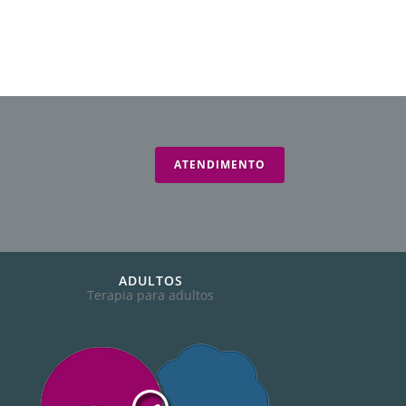
ATENDIMENTO
ADULTOS
Terapia para adultos