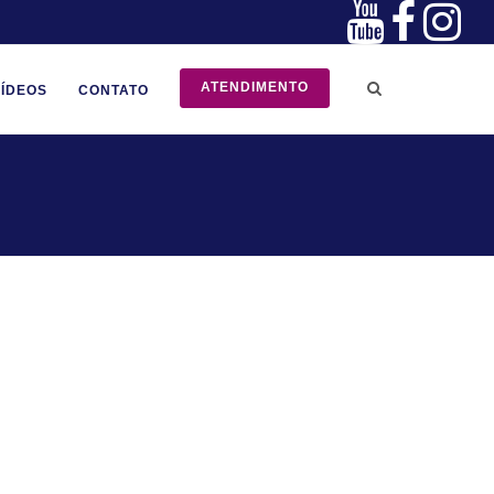
ATENDIMENTO
VÍDEOS
CONTATO