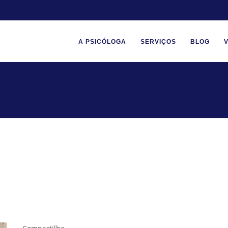
A PSICÓLOGA
SERVIÇOS
BLOG