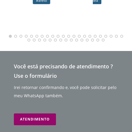
#afeto
tea
Você está precisando de atendimento ?
Use o formulário
Irei retornar confirmando e, você pode solicitar pelo
meu WhatsApp também.
ATENDIMENTO